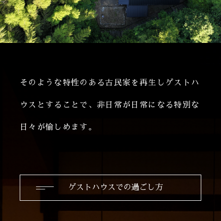
そのような特性のある古民家を再生しゲストハ
ウスとすることで、非日常が日常になる特別な
日々が愉しめます。
ゲストハウスでの過ごし方