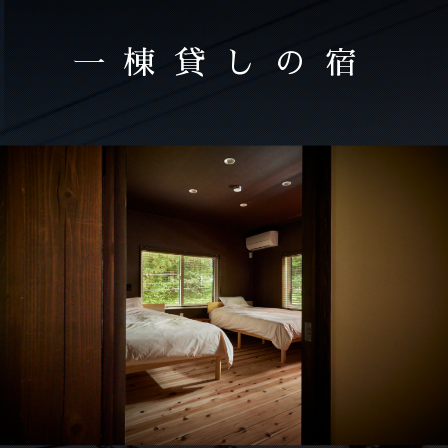
一棟貸しの宿