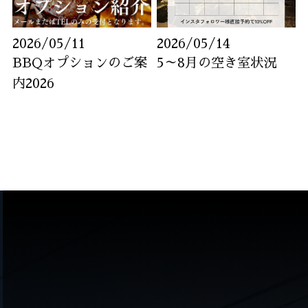
2026/05/11
2026/05/14
BBQオプションのご案
5～8月の空き室状況
内2026