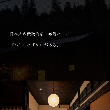
日本人の伝統的な世界観として
『ハレ』と『ケ』がある。