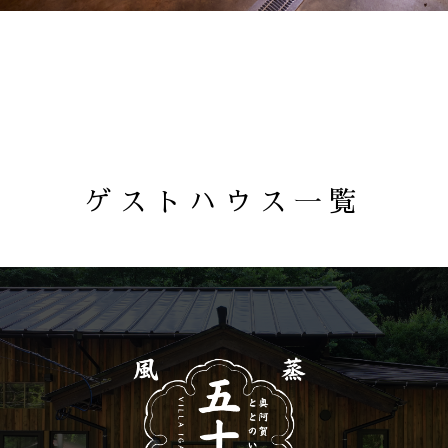
ゲストハウス一覧