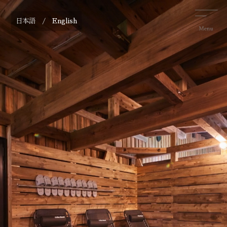
日本語 /
English