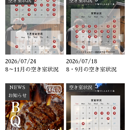
空き室状況
空き室状況
2026/07/24
2026/07/18
8～11月の空き室状況
8・9月の空き室状況
NEWS
空き室状況
お知らせ