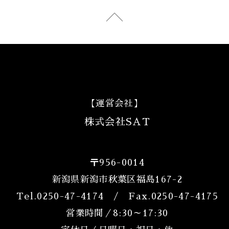
【運営会社】
株式会社SAT
〒956-0014
新潟県新潟市秋葉区福島167-2
Tel.
0250-47-4174
/ Fax.0250-47-4175
営業時間／8:30～17:30