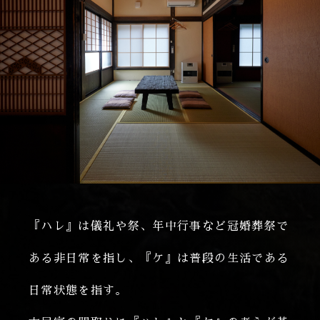
『ハレ』は儀礼や祭、年中行事など冠婚葬祭で
ある非日常を指し、『ケ』は普段の生活である
日常状態を指す。