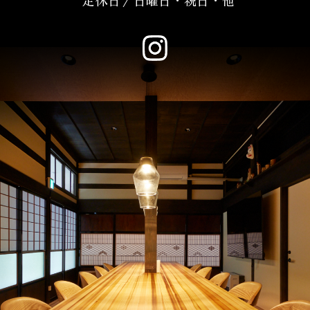
定休日／日曜日・祝日・他