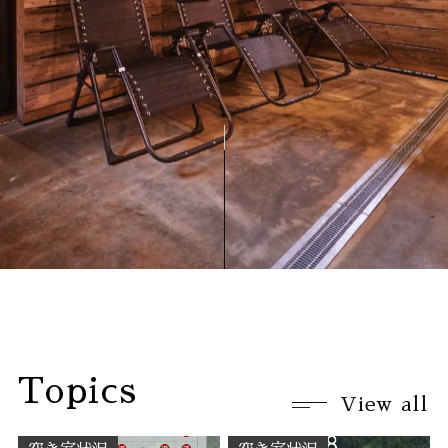
Topics
View all