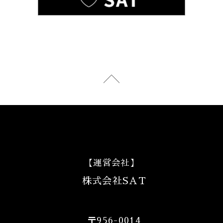
【運営会社】
株式会社SAT
〒956-0014