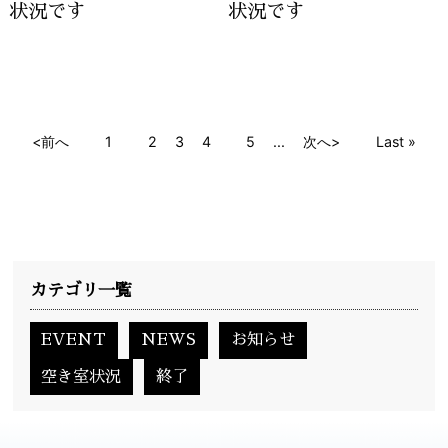
状況です
状況です
<前へ
1
2
3
4
5
...
次へ>
Last »
カテゴリ一覧
EVENT
NEWS
お知らせ
空き室状況
終了