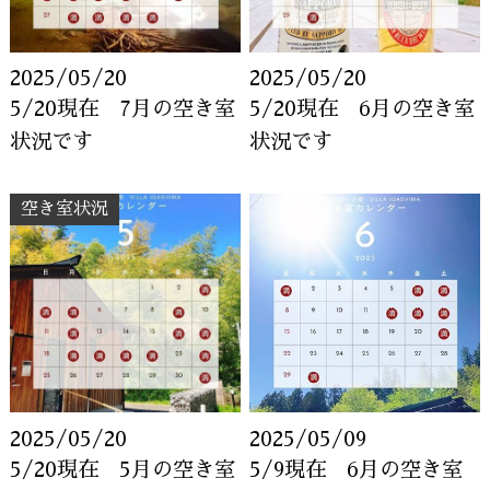
2025/05/20
2025/05/20
5/20現在 7月の空き室
5/20現在 6月の空き室
状況です
状況です
空き室状況
2025/05/20
2025/05/09
5/20現在 5月の空き室
5/9現在 6月の空き室