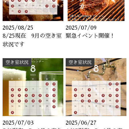
2025/08/25
2025/07/09
8/25現在 9月の空き室
緊急イベント開催！
状況です
空き室状況
空き室状況
2025/07/03
2025/06/27