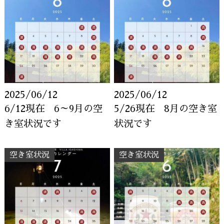
2025/06/12
2025/06/12
6/12現在 6～9月の空
5/26現在 8月の空き室
き室状況です
状況です
空き室状況
空き室状況