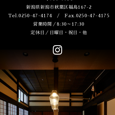
新潟県新潟市秋葉区福島167-2
Tel.
0250-47-4174
/ Fax.0250-47-4175
営業時間／8:30～17:30
定休日／日曜日・祝日・他