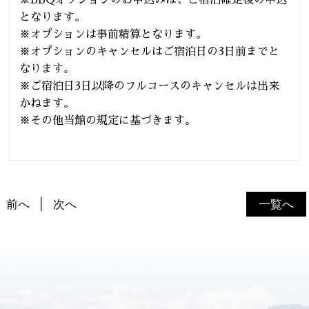
となります。
※オプションは事前精算となります。
※オプションのキャンセルはご宿泊日の3日前までと
なります。
※ご宿泊日3日以降のフルコースのキャンセルは出来
かねます。
※その他当館の規定に基づきます。
前へ
次へ
一覧へ