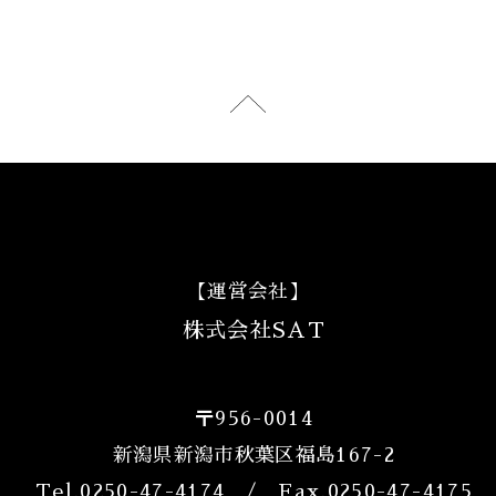
【運営会社】
株式会社SAT
〒956-0014
新潟県新潟市秋葉区福島167-2
Tel.
0250-47-4174
/ Fax.0250-47-4175