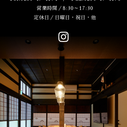
営業時間／8:30～17:30
定休日／日曜日・祝日・他